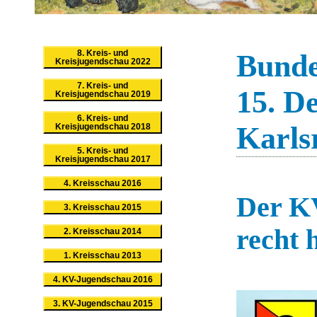
8. Kreis- und
Bunde
Kreisjugendschau 2022
7. Kreis- und
15. D
Kreisjugendschau 2019
6. Kreis- und
Karls
Kreisjugendschau 2018
5. Kreis- und
Kreisjugendschau 2017
4. Kreisschau 2016
Der KV
3. Kreisschau 2015
recht 
2. Kreisschau 2014
1. Kreisschau 2013
4. KV-Jugendschau 2016
3. KV-Jugendschau 2015