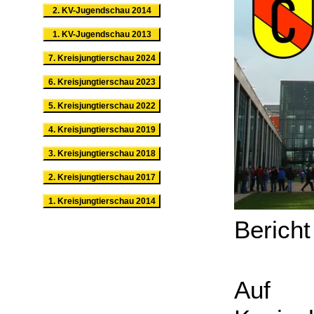
2. KV-Jugendschau 2014
1. KV-Jugendschau 2013
7. Kreisjungtierschau 2024
6. Kreisjungtierschau 2023
5. Kreisjungtierschau 2022
4. Kreisjungtierschau 2019
3. Kreisjungtierschau 2018
2. Kreisjungtierschau 2017
1. Kreisjungtierschau 2014
Berich
Auf 