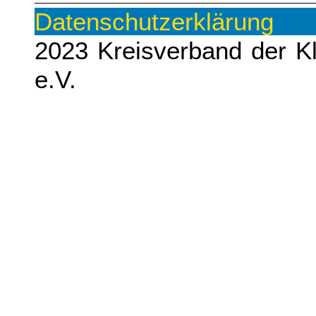
Datenschutze
2023 Kreisverband der K
e.V.